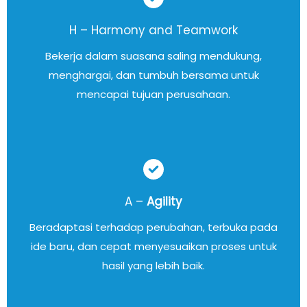
H – Harmony and Teamwork
Bekerja dalam suasana saling mendukung,
menghargai, dan tumbuh bersama untuk
mencapai tujuan perusahaan.
A –
Agility
Beradaptasi terhadap perubahan, terbuka pada
ide baru, dan cepat menyesuaikan proses untuk
hasil yang lebih baik.