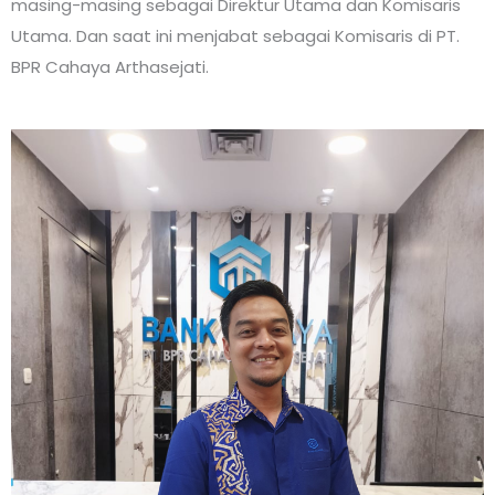
masing-masing sebagai Direktur Utama dan Komisaris
Utama. Dan saat ini menjabat sebagai Komisaris di PT.
BPR Cahaya Arthasejati.