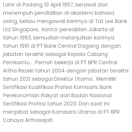
Lahir di Padang 10 April 1957, berawal dari
menempuh pendidikan di akademi bahasa
asing, beliau mengawali karirnya di Tat Lee Bank
Ltd Singapore, kantor perwakilan Jakarta di
tahun 1983, kemudian melanjutkan karirnya
tahun 1991 di PT Bank Central Dagang dengan
jabatan terakhir sebagai Kepala Cabang
Pembantu . Pernah bekerja di PT BPR Central
Artha Rezeki tahun 2004 dengan jabatan terakhir
tahun 2021 sebagai Direktur Utama. Memiliki
Sertifikasi Kualifikasi Profesi Komisaris Bank
Perekonomian Rakyat dari Badan Nasional
Sertifikasi Profesi tahun 2023. Dan saat ini
menjabat sebagai Komisaris Utama di PT BPR
Cahaya Arthasejati