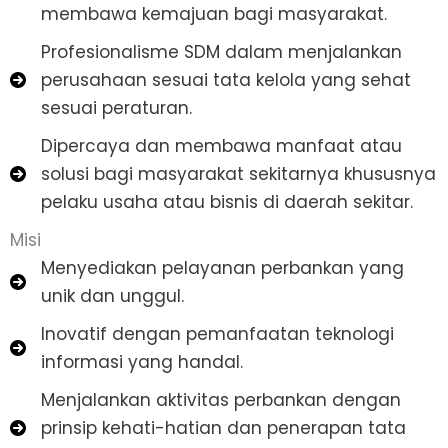
membawa kemajuan bagi masyarakat.
Profesionalisme SDM dalam menjalankan
perusahaan sesuai tata kelola yang sehat
sesuai peraturan.
Dipercaya dan membawa manfaat atau
solusi bagi masyarakat sekitarnya khususnya
pelaku usaha atau bisnis di daerah sekitar.
Misi
Menyediakan pelayanan perbankan yang
unik dan unggul.
Inovatif dengan pemanfaatan teknologi
informasi yang handal.
Menjalankan aktivitas perbankan dengan
prinsip kehati-hatian dan penerapan tata