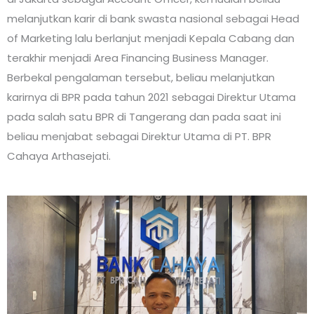
melanjutkan karir di bank swasta nasional sebagai Head
of Marketing lalu berlanjut menjadi Kepala Cabang dan
terakhir menjadi Area Financing Business Manager.
Berbekal pengalaman tersebut, beliau melanjutkan
karirnya di BPR pada tahun 2021 sebagai Direktur Utama
pada salah satu BPR di Tangerang dan pada saat ini
beliau menjabat sebagai Direktur Utama di PT. BPR
Cahaya Arthasejati.