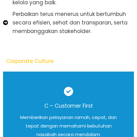
kelola yang baik.
Perbaikan terus menerus untuk bertumbuh
secara efisien, sehat dan transparan, serta
membanggakan stakeholder.
Corporate Culture
C – Customer First
Memberikan pelayanan ramah, cepat, dan
tepat dengan memahami kebutuhan
nasabah secara mendalam.