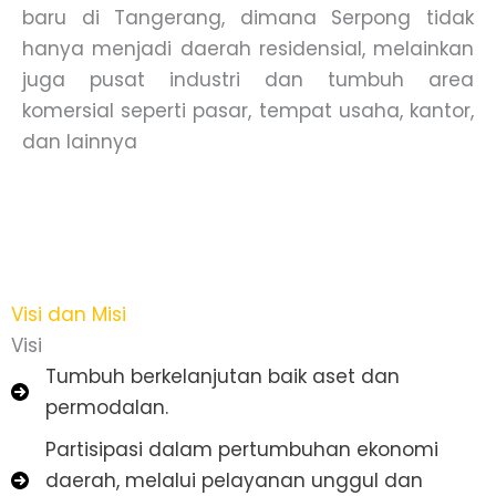
baru di Tangerang, dimana Serpong tidak
hanya menjadi daerah residensial, melainkan
juga pusat industri dan tumbuh area
komersial seperti pasar, tempat usaha, kantor,
dan lainnya
Visi dan Misi
Visi
Tumbuh berkelanjutan baik aset dan
permodalan.
Partisipasi dalam pertumbuhan ekonomi
daerah, melalui pelayanan unggul dan