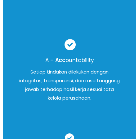
A –
Acc
ountability
Setiap tindakan dilakukan dengan
integritas, transparansi, dan rasa tanggung
jawab terhadap hasil kerja sesuai tata
kelola perusahaan.