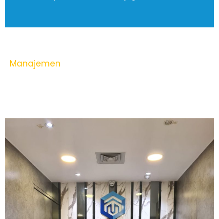
Manajemen