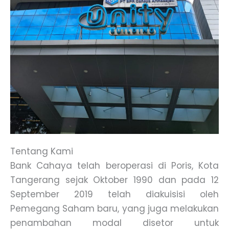
Tentang Kami
Bank Cahaya telah beroperasi di Poris, Kota
Tangerang sejak Oktober 1990 dan pada 12
September 2019 telah diakuisisi oleh
Pemegang Saham baru, yang juga melakukan
penambahan modal disetor untuk