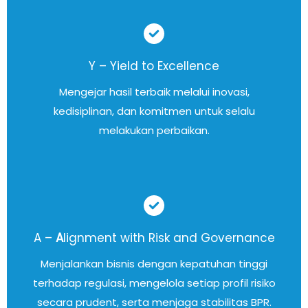
Y – Yield to Excellence
Mengejar hasil terbaik melalui inovasi,
kedisiplinan, dan komitmen untuk selalu
melakukan perbaikan.
A –
A
lignment with Risk and Governance
Menjalankan bisnis dengan kepatuhan tinggi
terhadap regulasi, mengelola setiap profil risiko
secara prudent, serta menjaga stabilitas BPR.