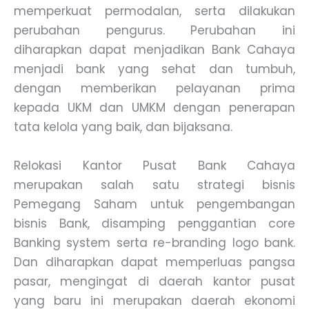
memperkuat permodalan, serta dilakukan
perubahan pengurus. Perubahan ini
diharapkan dapat menjadikan Bank Cahaya
menjadi bank yang sehat dan tumbuh,
dengan memberikan pelayanan prima
kepada UKM dan UMKM dengan penerapan
tata kelola yang baik, dan bijaksana.
Relokasi Kantor Pusat Bank Cahaya
merupakan salah satu strategi bisnis
Pemegang Saham untuk pengembangan
bisnis Bank, disamping penggantian core
Banking system serta re-branding logo bank.
Dan diharapkan dapat memperluas pangsa
pasar, mengingat di daerah kantor pusat
yang baru ini merupakan daerah ekonomi