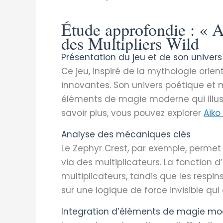
Étude approfondie : « A
des Multipliers Wild
Présentation du jeu et de son univers
Ce jeu, inspiré de la mythologie orie
innovantes. Son univers poétique et m
éléments de magie moderne qui illus
savoir plus, vous pouvez explorer
Aiko
Analyse des mécaniques clés
Le Zephyr Crest, par exemple, permet 
via des multiplicateurs. La fonction 
multiplicateurs, tandis que les res
sur une logique de force invisible qui
Integration d’éléments de magie m