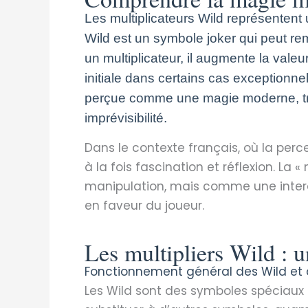
Les multiplicateurs Wild représenten
Wild est un symbole joker qui peut r
un multiplicateur, il augmente la valeu
initiale dans certains cas exceptionnel
perçue comme une magie moderne, tran
imprévisibilité.
Dans le contexte français, où la per
à la fois fascination et réflexion. L
manipulation, mais comme une interac
en faveur du joueur.
Les multipliers Wild : 
Fonctionnement général des Wild et 
Les Wild sont des symboles spéciaux p